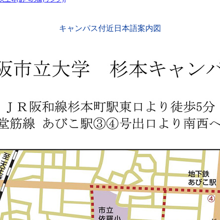
キャンパス付近日本語案内図