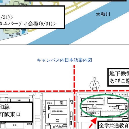
キャンパス内日本語案内図